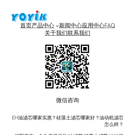
首页
产品中心
新闻中心
应用中心
FAQ
关于我们
联系我们
微信咨询
EH油滤芯哪家实惠？硅藻土滤芯哪家好？油动机滤芯
怎么样？