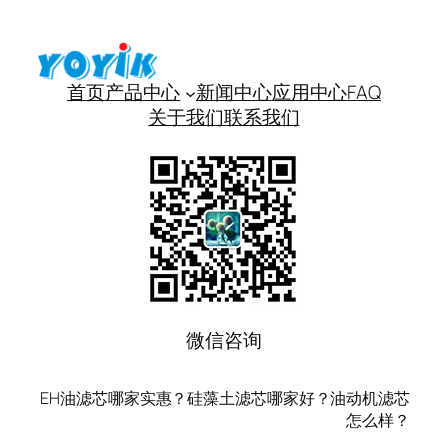
首页
产品中心
新闻中心
应用中心
FAQ
关于我们
联系我们
微信咨询
EH油滤芯哪家实惠？硅藻土滤芯哪家好？油动机滤芯
怎么样？