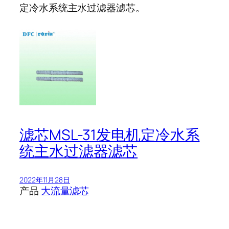
定冷水系统主水过滤器滤芯。
滤芯MSL-31发电机定冷水系
统主水过滤器滤芯
2022年11月28日
产品
大流量滤芯