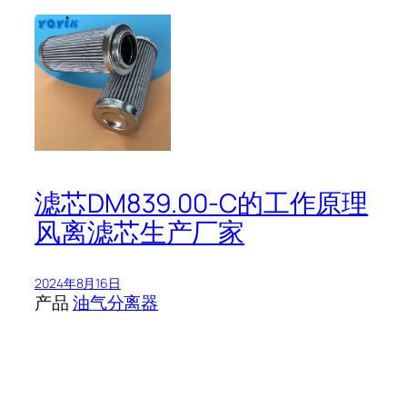
滤芯DM839.00-C的工作原理
风离滤芯生产厂家
2024年8月16日
产品
油气分离器