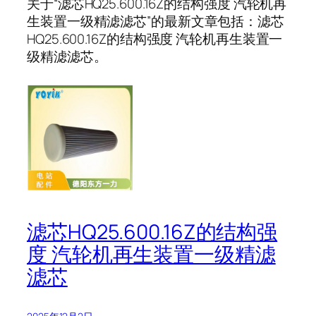
关于“滤芯HQ25.600.16Z的结构强度 汽轮机再
生装置一级精滤滤芯”的最新文章包括：滤芯
HQ25.600.16Z的结构强度 汽轮机再生装置一
级精滤滤芯。
滤芯HQ25.600.16Z的结构强
度 汽轮机再生装置一级精滤
滤芯