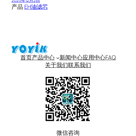
2025年12月2日
产品
EH油滤芯
首页
产品中心
新闻中心
应用中心
FAQ
关于我们
联系我们
微信咨询