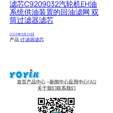
滤芯C9209032汽轮机EH油
系统供油装置的回油滤网 双
筒过滤器滤芯
2023年5月29日
产品
过滤器滤芯
首页
产品中心
新闻中心
应用中心
FAQ
关于我们
联系我们