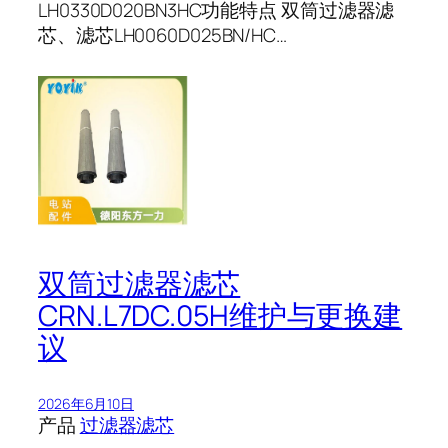
LH0330D020BN3HC功能特点 双筒过滤器滤
芯、滤芯LH0060D025BN/HC…
双筒过滤器滤芯
CRN.L7DC.05H维护与更换建
议
2026年6月10日
产品
过滤器滤芯