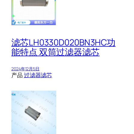
滤芯LH0330D020BN3HC功
能特点 双筒过滤器滤芯
2024年12月5日
产品
过滤器滤芯