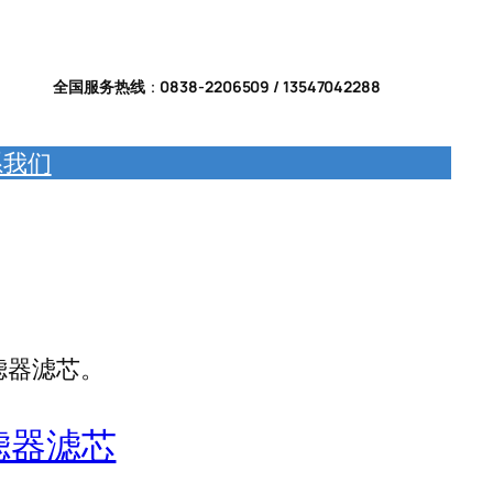
全国服务热线
：
0838-2206509 / 13547042288
系我们
过滤器滤芯。
滤器滤芯