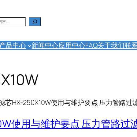
产品中心
新闻中心
应用中心
FAQ
关于我们
联
X10W
：滤芯HX-250X10W使用与维护要点 压力管路
X10W使用与维护要点 压力管路过