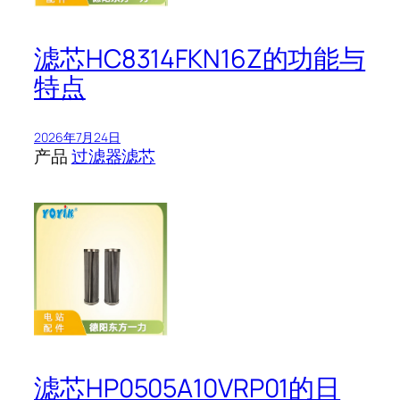
滤芯HC8314FKN16Z的功能与
特点
2026年7月24日
产品
过滤器滤芯
滤芯HP0505A10VRP01的日