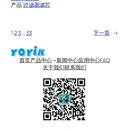
产品
过滤器滤芯
1
2
3
…
33
下一页
→
首页
产品中心
新闻中心
应用中心
FAQ
关于我们
联系我们