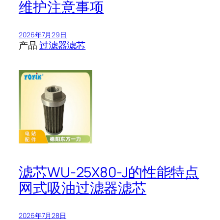
维护注意事项
2026年7月29日
产品
过滤器滤芯
滤芯WU-25X80-J的性能特点
网式吸油过滤器滤芯
2026年7月28日