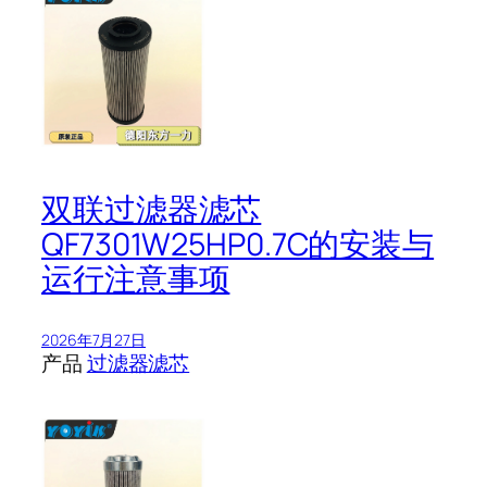
双联过滤器滤芯
QF7301W25HP0.7C的安装与
运行注意事项
2026年7月27日
产品
过滤器滤芯