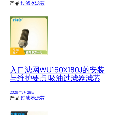
产品
过滤器滤芯
入口滤网WU160X180J的安装
与维护要点 吸油过滤器滤芯
2026年7月28日
产品
过滤器滤芯