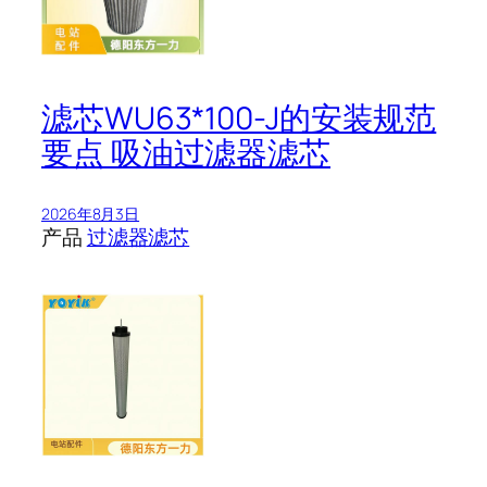
滤芯WU63*100-J的安装规范
要点 吸油过滤器滤芯
2026年8月3日
产品
过滤器滤芯