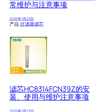
常维护与注意事项
2026年7月23日
产品
过滤器滤芯
滤芯HC8314FCN39Z的安
装、使用与维护注意事项
2026年7月23日