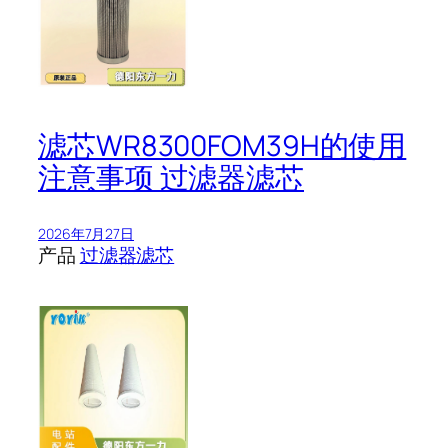
滤芯WR8300FOM39H的使用
注意事项 过滤器滤芯
2026年7月27日
产品
过滤器滤芯