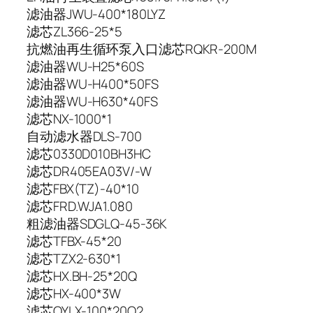
滤油器JWU-400*180LYZ
滤芯ZL366-25*5
抗燃油再生循环泵入口滤芯RQKR-200M
滤油器WU-H25*60S
滤油器WU-H400*50FS
滤油器WU-H630*40FS
滤芯NX-1000*1
自动滤水器DLS-700
滤芯0330D010BH3HC
滤芯DR405EA03V/-W
滤芯FBX(TZ)-40*10
滤芯FRD.WJA1.080
粗滤油器SDGLQ-45-36K
滤芯TFBX-45*20
滤芯TZX2-630*1
滤芯HX.BH-25*20Q
滤芯HX-400*3W
滤芯QYLX-100*20Q2