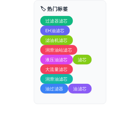
🏷️ 热门标签
过滤器滤芯
EH油滤芯
滤油机滤芯
润滑油站滤芯
液压油滤芯
滤芯
大流量滤芯
润滑油滤芯
油过滤器
油滤芯