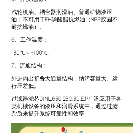
汽轮机油、耦合器润滑油、普通矿物液压
油；不可用于EH磷酸酯抗燃油（NBR胶圈不
耐抗燃油）。
6、工作温度：
-30℃～+100℃。
7、流通结构：
外进内出折叠大通量结构，纳污容量大、运
行压差低。
过滤器滤芯01NL.630.25G.30.E.P广泛应用于各
类机械设备的液压和润滑系统中，通过过滤
杂质来提升系统可靠性和效率。