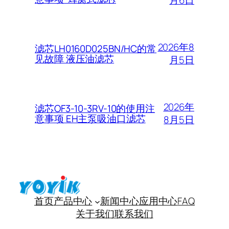
2026年8
滤芯LH0160D025BN/HC的常
见故障 液压油滤芯
月5日
2026年
滤芯OF3-10-3RV-10的使用注
意事项 EH主泵吸油口滤芯
8月5日
首页
产品中心
新闻中心
应用中心
FAQ
关于我们
联系我们