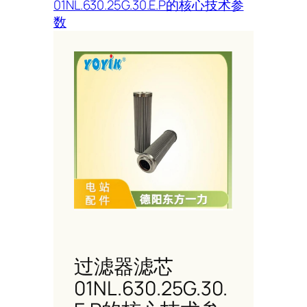
01NL.630.25G.30.E.P的核心技术参
数
过滤器滤芯
01NL.630.25G.30.