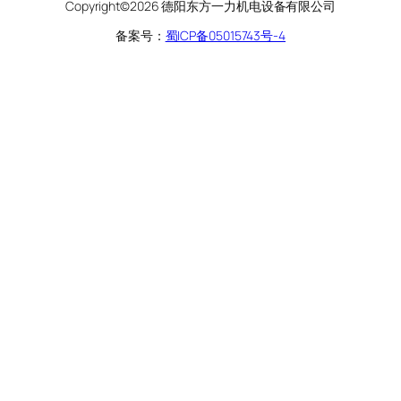
Copyright©2026 德阳东方一力机电设备有限公司
备案号：
蜀ICP备05015743号-4