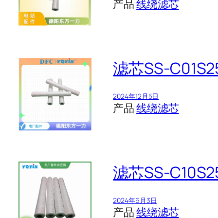
产品
线绕滤芯
滤芯SS-C01
2024年12月5日
产品
线绕滤芯
滤芯SS-C10
2024年6月3日
产品
线绕滤芯