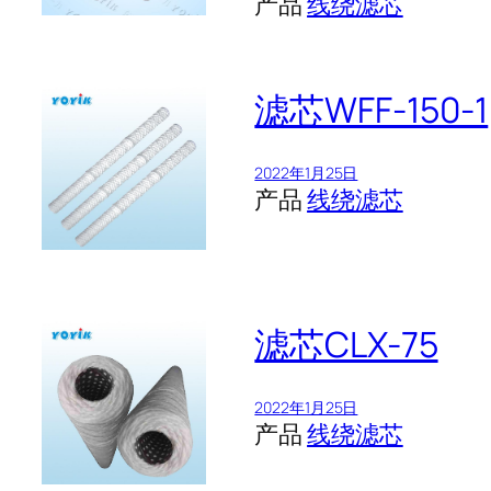
产品
线绕滤芯
滤芯WFF-150-1
2022年1月25日
产品
线绕滤芯
滤芯CLX-75
2022年1月25日
产品
线绕滤芯