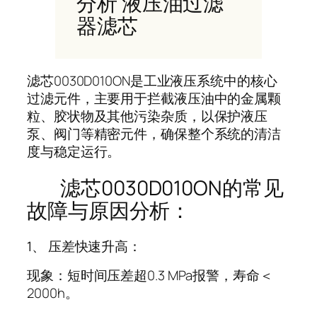
分析 液压油过滤
器滤芯
滤芯0030D010ON是工业液压系统中的核心
过滤元件，主要用于拦截液压油中的金属颗
粒、胶状物及其他污染杂质，以保护液压
泵、阀门等精密元件，确保整个系统的清洁
度与稳定运行。
滤芯0030D010ON的常见
故障与原因分析：
1、 压差快速升高：
现象：短时间压差超0.3 MPa报警，寿命＜
2000h。