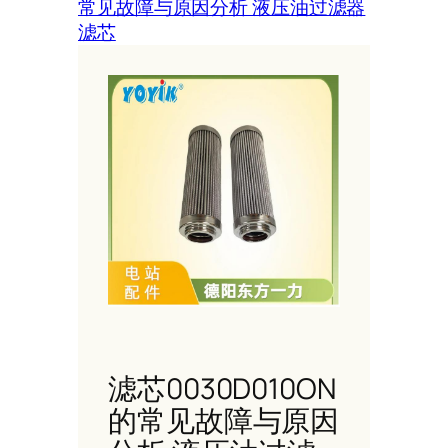
常见故障与原因分析 液压油过滤器
滤芯
滤芯0030D010ON
的常见故障与原因