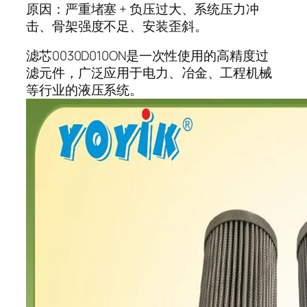
原因：严重堵塞 + 负压过大、系统压力冲
击、骨架强度不足、安装歪斜。
滤芯0030D010ON是一次性使用的高精度过
滤元件，广泛应用于电力、冶金、工程机械
等行业的液压系统。