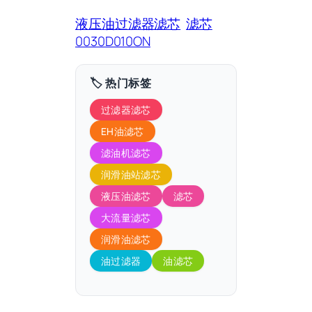
液压油过滤器滤芯
滤芯
0030D010ON
🏷️ 热门标签
过滤器滤芯
EH油滤芯
滤油机滤芯
润滑油站滤芯
液压油滤芯
滤芯
大流量滤芯
润滑油滤芯
油过滤器
油滤芯