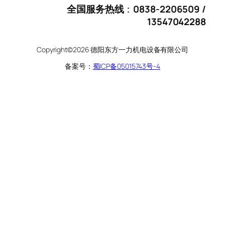
全国服务热线
：
0838-2206509 /
13547042288
Copyright©2026 德阳东方一力机电设备有限公司
备案号：
蜀ICP备05015743号-4