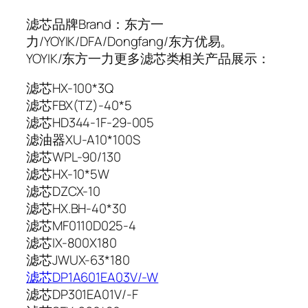
滤芯品牌Brand：东方一
力/YOYIK/DFA/Dongfang/东方优易。
YOYIK/东方一力更多滤芯类相关产品展示：
滤芯HX-100*3Q
滤芯FBX(TZ)-40*5
滤芯HD344-1F-29-005
滤油器XU-A10*100S
滤芯WPL-90/130
滤芯HX-10*5W
滤芯DZCX-10
滤芯HX.BH-40*30
滤芯MF0110D025-4
滤芯IX-800X180
滤芯JWUX-63*180
滤芯DP1A601EA03V/-W
滤芯DP301EA01V/-F