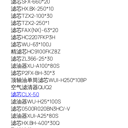
滤芯SFX-660*20
滤芯HX.BX-250*10
滤芯TZX2-100*30
滤芯TZX2-250*1
滤芯FAX(NX)-63*20
滤芯HC2207FKP3H
滤芯WU-63*100J
精滤芯HC9100FKZ8Z
滤芯ZL366-25*30
滤油器XU-A100*80S
滤芯P2FX-BH-30*3
顶轴油单筒滤芯WUI-H250*10BP
空气滤清器QUQ2
滤芯CLX-50
滤油器WU-H25*100S
滤芯0500R020BN3HC/-V
滤油器XUI-A25*80S
滤芯HX.BH-400*30Q