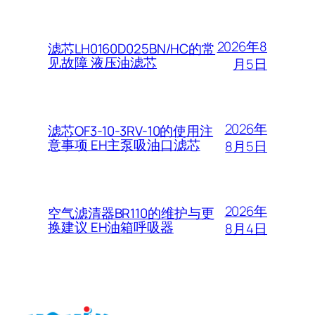
2026年8
滤芯LH0160D025BN/HC的常
见故障 液压油滤芯
月5日
2026年
滤芯OF3-10-3RV-10的使用注
意事项 EH主泵吸油口滤芯
8月5日
2026年
空气滤清器BR110的维护与更
换建议 EH油箱呼吸器
8月4日