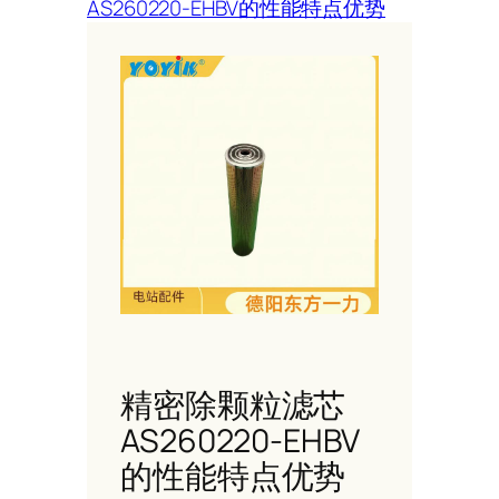
AS260220-EHBV的性能特点优势
精密除颗粒滤芯
AS260220-EHBV
的性能特点优势