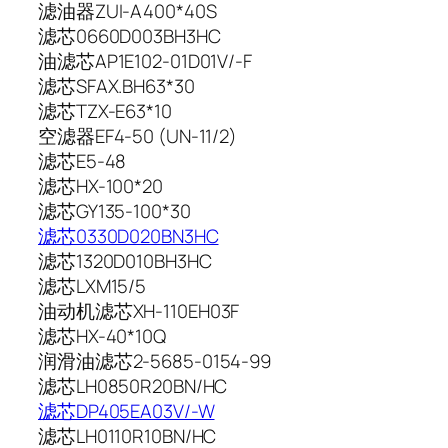
滤油器ZUI-A400*40S
滤芯0660D003BH3HC
油滤芯AP1E102-01D01V/-F
滤芯SFAX.BH63*30
滤芯TZX-E63*10
空滤器EF4-50 (UN-11/2)
滤芯E5-48
滤芯HX-100*20
滤芯GY135-100*30
滤芯0330D020BN3HC
滤芯1320D010BH3HC
滤芯LXM15/5
油动机滤芯XH-110EH03F
滤芯HX-40*10Q
润滑油滤芯2-5685-0154-99
滤芯LH0850R20BN/HC
滤芯DP405EA03V/-W
滤芯LH0110R10BN/HC