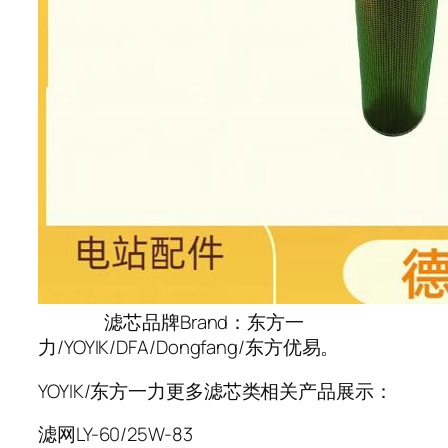
滤芯品牌Brand：东方一
力/YOYIK/DFA/Dongfang/东方优易。
YOYIK/东方一力更多滤芯类相关产品展示：
滤网LY-60/25W-83