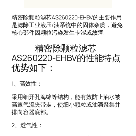
精密除颗粒滤芯AS260220-EHBV的主要作用
是滤除工业液压/油系统中的固体杂质，避免
核心部件因颗粒污染发生卡涩或故障。
精密除颗粒滤芯
AS260220-EHBV的性能特点
优势如下：
1、高效性：
采用细开孔海绵等结构，能有效防止油水被
高速气流夹带走，使细小颗粒或油滴聚集并
排向容器底部。
2、透气性：