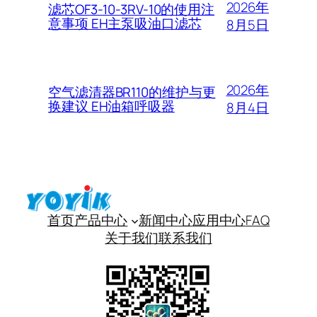
2026年
滤芯OF3-10-3RV-10的使用注
意事项 EH主泵吸油口滤芯
8月5日
2026年
空气滤清器BR110的维护与更
换建议 EH油箱呼吸器
8月4日
首页
产品中心
新闻中心
应用中心
FAQ
关于我们
联系我们