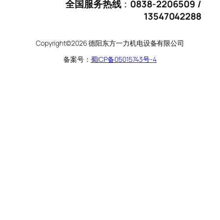
全国服务热线
：
0838-2206509 /
13547042288
Copyright©2026 德阳东方一力机电设备有限公司
备案号：
蜀ICP备05015743号-4