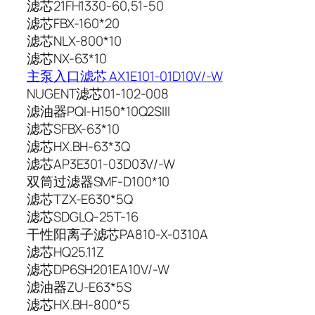
滤芯21FH1330-60,51-50
滤芯FBX-160*20
滤芯NLX-800*10
滤芯NX-63*10
主泵入口滤芯 AX1E101-01D10V/-W
NUGENT滤芯01-102-008
滤油器PQI-H150*10Q2SIII
滤芯SFBX-63*10
滤芯HX.BH-63*3Q
滤芯AP3E301-03D03V/-W
双筒过滤器SMF-D100*10
滤芯TZX-E630*5Q
滤芯SDGLQ-25T-16
干性阳离子滤芯PA810-X-0310A
滤芯HQ25.11Z
滤芯DP6SH201EA10V/-W
滤油器ZU-E63*5S
滤芯HX.BH-800*5