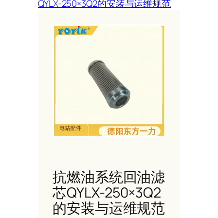
QYLX-250×3Q2的安装与运维规范
抗燃油系统回油滤
芯QYLX-250×3Q2
的安装与运维规范