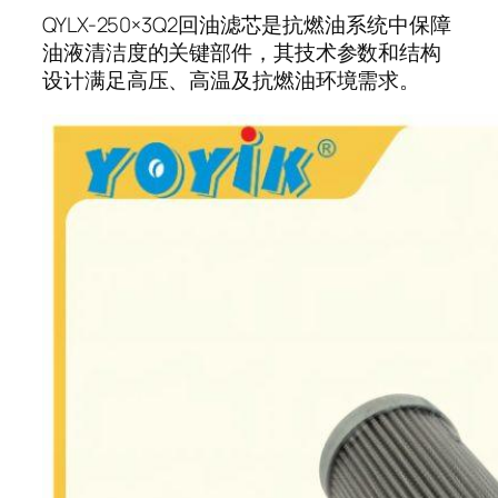
QYLX-250×3Q2回油滤芯是抗燃油系统中保障
油液清洁度的关键部件，其技术参数和结构
设计满足高压、高温及抗燃油环境需求。