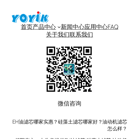
首页
产品中心
新闻中心
应用中心
FAQ
关于我们
联系我们
微信咨询
EH油滤芯哪家实惠？硅藻土滤芯哪家好？油动机滤芯
怎么样？