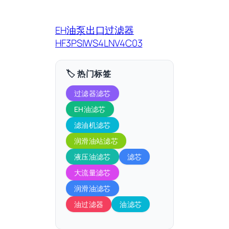
EH油泵出口过滤器
HF3PSIWS4LNV4C03
🏷️ 热门标签
过滤器滤芯
EH油滤芯
滤油机滤芯
润滑油站滤芯
液压油滤芯
滤芯
大流量滤芯
润滑油滤芯
油过滤器
油滤芯