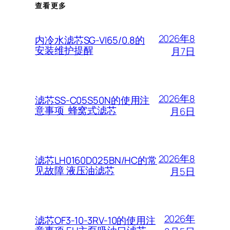
查看更多
2026年8
内冷水滤芯SG-VI65/0.8的
安装维护提醒
月7日
2026年8
滤芯SS-C05S50N的使用注
意事项 蜂窝式滤芯
月6日
2026年8
滤芯LH0160D025BN/HC的常
见故障 液压油滤芯
月5日
2026年
滤芯OF3-10-3RV-10的使用注