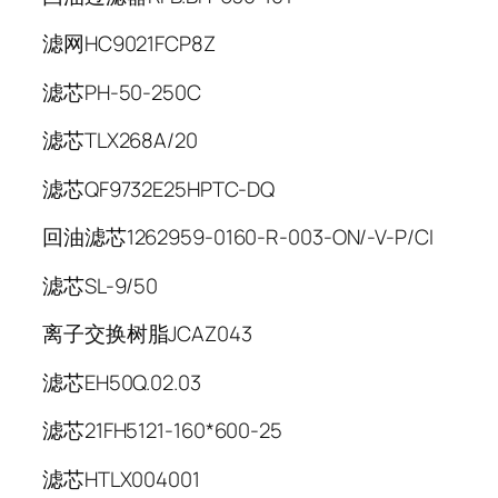
滤网HC9021FCP8Z
滤芯PH-50-250C
滤芯TLX268A/20
滤芯QF9732E25HPTC-DQ
回油滤芯1262959-0160-R-003-ON/-V-P/CI
滤芯SL-9/50
离子交换树脂JCAZ043
滤芯EH50Q.02.03
滤芯21FH5121-160*600-25
滤芯HTLX004001