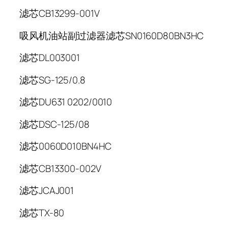
滤芯CB13299-001V
吸风机油站副过滤器滤芯SN0160D80BN3HC
滤芯DL003001
滤芯SG-125/0.8
滤芯DU631 0202/0010
滤芯DSC-125/08
滤芯0060D010BN4HC
滤芯CB13300-002V
滤芯JCAJ001
滤芯TX-80