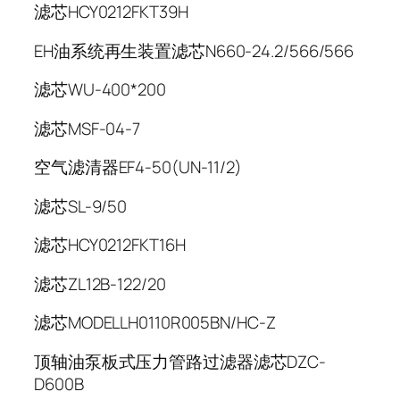
滤芯HCY0212FKT39H
EH油系统再生装置滤芯N660-24.2/566/566
滤芯WU-400*200
滤芯MSF-04-7
空气滤清器EF4-50(UN-11/2)
滤芯SL-9/50
滤芯HCY0212FKT16H
滤芯ZL12B-122/20
滤芯MODELLH0110R005BN/HC-Z
顶轴油泵板式压力管路过滤器滤芯DZC-
D600B