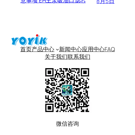
意事项 EH主泵吸油口滤芯
8月5日
首页
产品中心
新闻中心
应用中心
FAQ
关于我们
联系我们
微信咨询