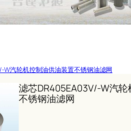
03V/-W汽轮机控制油供油装置不锈钢油滤网
滤芯DR405EA03V/-W
不锈钢油滤网