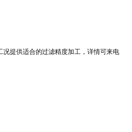
用工况提供适合的过滤精度加工，详情可来电