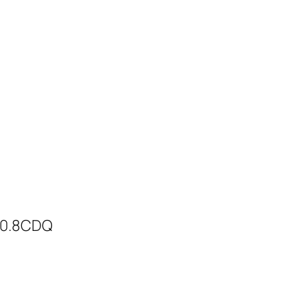
0.8CDQ