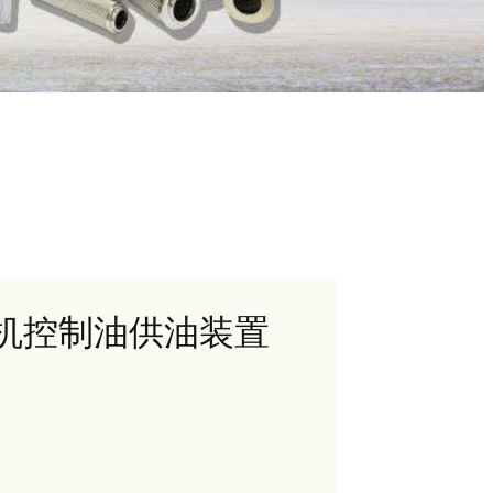
汽轮机控制油供油装置