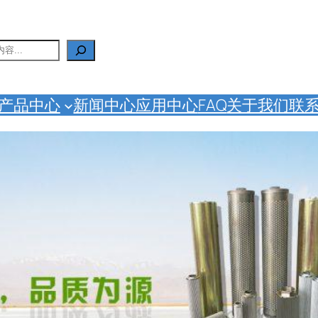
产品中心
新闻中心
应用中心
FAQ
关于我们
联