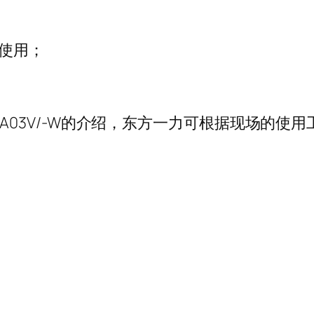
使用；
A03V/-W的介绍，东方一力可根据现场的使