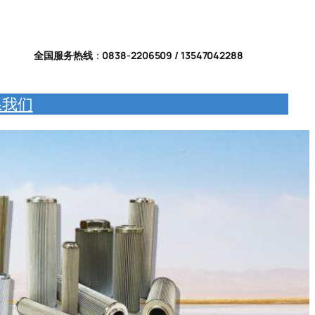
全国服务热线
：
0838-2206509 / 13547042288
系我们