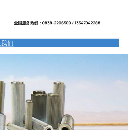
全国服务热线
：
0838-2206509 / 13547042288
系我们