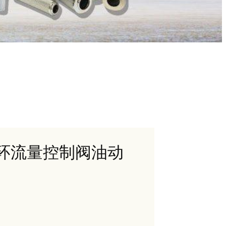
料顶环流量控制阀油动