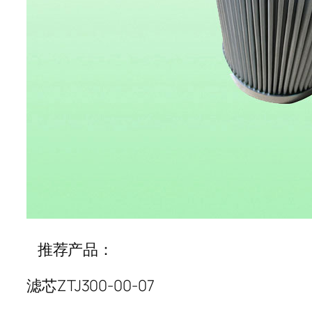
推荐产品：
滤芯ZTJ300-00-07