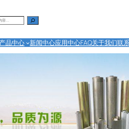
产品中心
新闻中心
应用中心
FAQ
关于我们
联