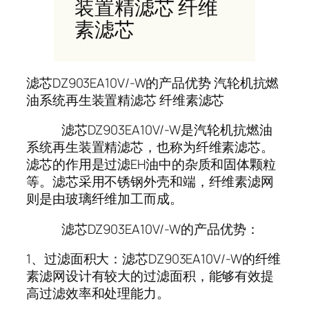
装置精滤芯 纤维
素滤芯
滤芯DZ903EA10V/-W的产品优势 汽轮机抗燃
油系统再生装置精滤芯 纤维素滤芯
滤芯DZ903EA10V/-W是汽轮机抗燃油
系统再生装置精滤芯，也称为纤维素滤芯。
滤芯的作用是过滤EH油中的杂质和固体颗粒
等。滤芯采用不锈钢外壳和端，纤维素滤网
则是由玻璃纤维加工而成。
滤芯DZ903EA10V/-W的产品优势：
1、过滤面积大：滤芯DZ903EA10V/-W的纤维
素滤网设计有较大的过滤面积，能够有效提
高过滤效率和处理能力。