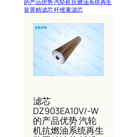
的产品优势 汽轮机抗燃油系统再生
装置精滤芯 纤维素滤芯
滤芯
DZ903EA10V/-W
的产品优势 汽轮
机抗燃油系统再生