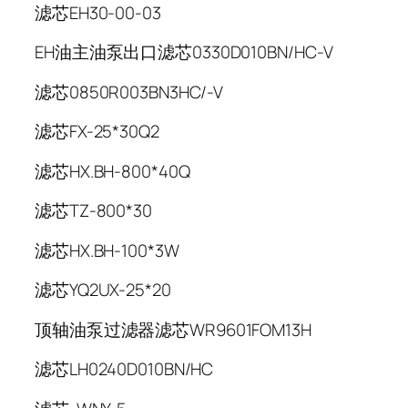
滤芯EH30-00-03
EH油主油泵出口滤芯0330D010BN/HC-V
滤芯0850R003BN3HC/-V
滤芯FX-25*30Q2
滤芯HX.BH-800*40Q
滤芯TZ-800*30
滤芯HX.BH-100*3W
滤芯YQ2UX-25*20
顶轴油泵过滤器滤芯WR9601FOM13H
滤芯LH0240D010BN/HC