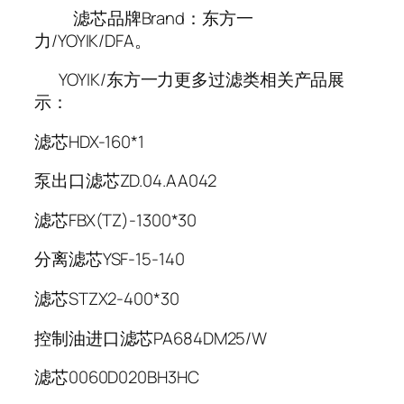
滤芯品牌Brand：东方一
力/YOYIK/DFA。
YOYIK/东方一力更多过滤类相关产品展
示：
滤芯HDX-160*1
泵出口滤芯ZD.04.AA042
滤芯FBX(TZ)-1300*30
分离滤芯YSF-15-140
滤芯STZX2-400*30
控制油进口滤芯PA684DM25/W
滤芯0060D020BH3HC