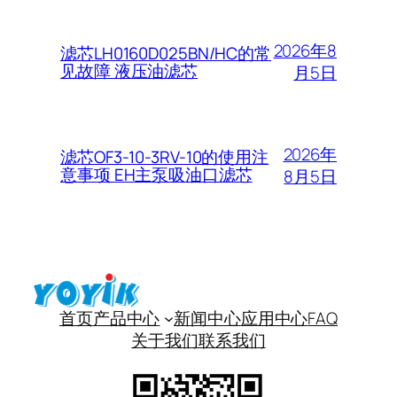
2026年8
滤芯LH0160D025BN/HC的常
见故障 液压油滤芯
月5日
2026年
滤芯OF3-10-3RV-10的使用注
意事项 EH主泵吸油口滤芯
8月5日
首页
产品中心
新闻中心
应用中心
FAQ
关于我们
联系我们