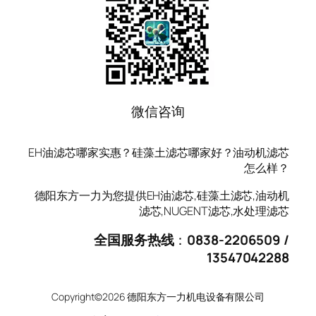
微信咨询
EH油滤芯哪家实惠？硅藻土滤芯哪家好？油动机滤芯
怎么样？
德阳东方一力为您提供EH油滤芯,硅藻土滤芯,油动机
滤芯,NUGENT滤芯,水处理滤芯
全国服务热线
：
0838-2206509 /
13547042288
Copyright©2026 德阳东方一力机电设备有限公司