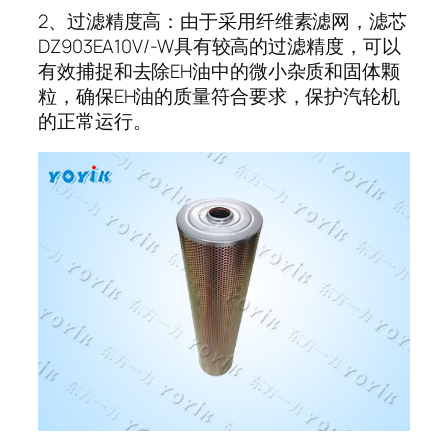
2、过滤精度高：由于采用纤维素滤网，滤芯
DZ903EA10V/-W具有较高的过滤精度，可以
有效捕捉和去除EH油中的微小杂质和固体颗
粒，确保EH油的质量符合要求，保护汽轮机
的正常运行。