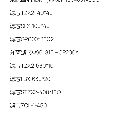
滤芯TZX2I-40*40
滤芯SFX-100*40
滤芯GP600*20Q2
分离滤芯Φ96*815 HCP200A
滤芯TZX2-630*10
滤芯FBX-630*20
滤芯STZX2-400*10Q
滤芯ZCL-1-450