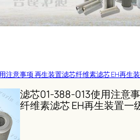
013使用注意事项 再生装置滤芯纤维素滤芯 EH再
滤芯01-388-013使用注
纤维素滤芯 EH再生装置一