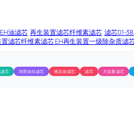
EH油滤芯
再生装置滤芯纤维素滤芯
滤芯01-3
再生装置滤芯纤维素滤芯 EH再生装置一级除杂质滤
机滤芯
润滑油站滤芯
液压油滤芯
滤芯
大流量滤芯