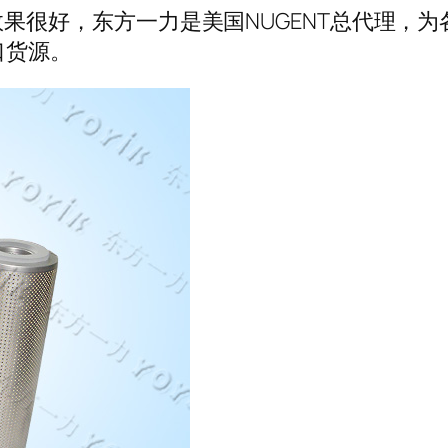
使用效果很好，东方一力是美国NUGENT总代理
口货源。