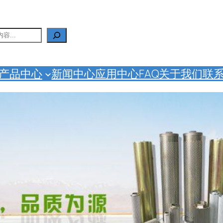
产品中心
新闻中心
应用中心
FAQ
关于我们
联