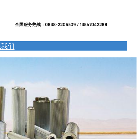
全国服务热线
：
0838-2206509 / 13547042288
系我们