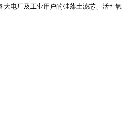
，为各大电厂及工业用户的硅藻土滤芯、活性氧