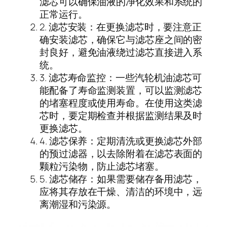
滤芯可以确保油液的净化效果和系统的
正常运行。
2. 滤芯安装：在更换滤芯时，要注意正
确安装滤芯，确保它与滤芯座之间的密
封良好，避免油液绕过滤芯直接进入系
统。
3. 滤芯寿命监控：一些汽轮机油滤芯可
能配备了寿命监测装置，可以监测滤芯
的堵塞程度或使用寿命。在使用这类滤
芯时，要定期检查并根据监测结果及时
更换滤芯。
4. 滤芯保养：定期清洗或更换滤芯外部
的预过滤器，以去除附着在滤芯表面的
颗粒污染物，防止滤芯堵塞。
5. 滤芯储存：如果需要储存备用滤芯，
应将其存放在干燥、清洁的环境中，远
离潮湿和污染源。