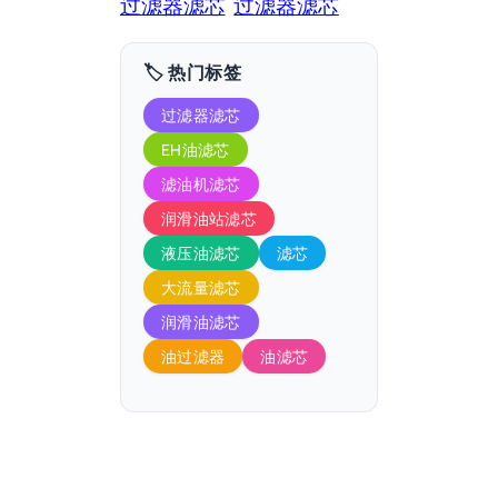
过滤器滤芯
过滤器滤芯
🏷️ 热门标签
过滤器滤芯
EH油滤芯
滤油机滤芯
润滑油站滤芯
液压油滤芯
滤芯
大流量滤芯
润滑油滤芯
油过滤器
油滤芯