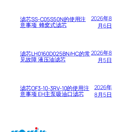
2026年8
滤芯SS-C05S50N的使用注
意事项 蜂窝式滤芯
月6日
2026年8
滤芯LH0160D025BN/HC的常
见故障 液压油滤芯
月5日
2026年
滤芯OF3-10-3RV-10的使用注
意事项 EH主泵吸油口滤芯
8月5日