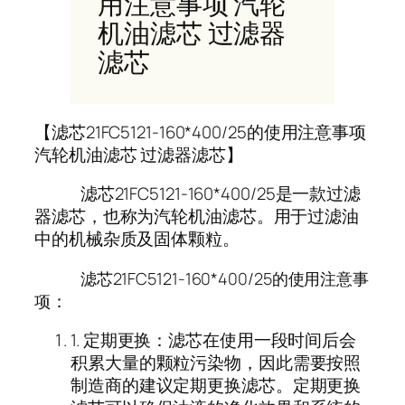
用注意事项 汽轮
机油滤芯 过滤器
滤芯
【滤芯21FC5121-160*400/25的使用注意事项
汽轮机油滤芯 过滤器滤芯】
滤芯21FC5121-160*400/25是一款过滤
器滤芯，也称为汽轮机油滤芯。用于过滤油
中的机械杂质及固体颗粒。
滤芯21FC5121-160*400/25的使用注意事
：
项
1. 定期更换：滤芯在使用一段时间后会
积累大量的颗粒污染物，因此需要按照
制造商的建议定期更换滤芯。定期更换