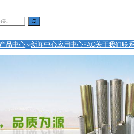
产品中心
新闻中心
应用中心
FAQ
关于我们
联