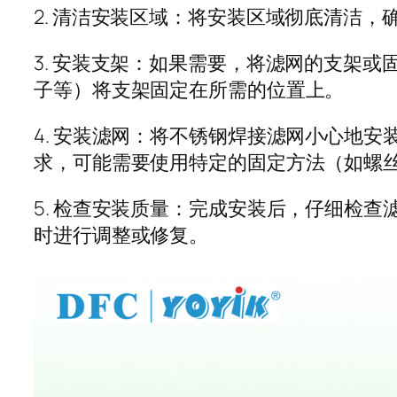
2. 清洁安装区域：将安装区域彻底清洁
3. 安装支架：如果需要，将滤网的支架
子等）将支架固定在所需的位置上。
4. 安装滤网：将不锈钢焊接滤网小心地
求，可能需要使用特定的固定方法（如螺
5. 检查安装质量：完成安装后，仔细检
时进行调整或修复。