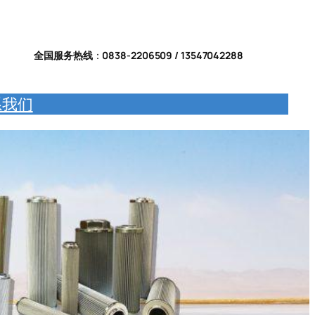
全国服务热线
：
0838-2206509 / 13547042288
系我们