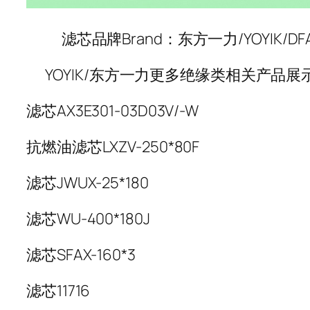
滤芯品牌Brand：东方一力/YOYIK/DF
YOYIK/东方一力更多绝缘类相关产品展
滤芯AX3E301-03D03V/-W
抗燃油滤芯LXZV-250*80F
滤芯JWUX-25*180
滤芯WU-400*180J
滤芯SFAX-160*3
滤芯11716