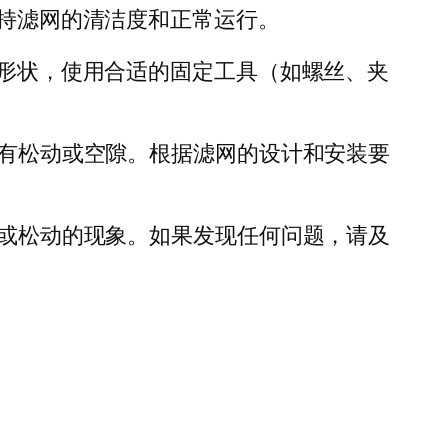
保持滤网的清洁度和正常运行。
和形状，使用合适的固定工具（如螺丝、夹
没有松动或空隙。根据滤网的设计和安装要
斜或松动的现象。如果发现任何问题，请及