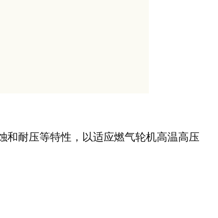
腐蚀和耐压等特性，以适应燃气轮机高温高压