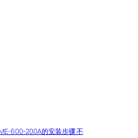
-600-200A的安装步骤 不