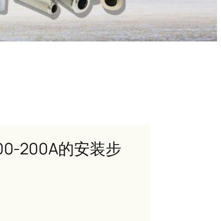
0-200A的安装步