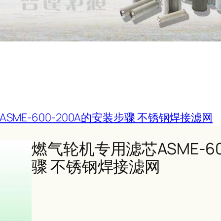
SME-600-200A的安装步骤 不锈钢焊接滤网
燃气轮机专用滤芯ASME-60
骤 不锈钢焊接滤网