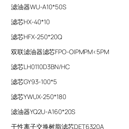
滤油器WU-A10*50S
滤芯HX-40*10
滤芯HFX-250*20Q
双联滤油器滤芯FPO-OIPMPM<5PM
滤芯LH0110D3BN/HC
滤芯GY93-100*5
滤芯YWUX-250*180
滤油器YQ2U-A160*20S
干性离子交换树脂滤芯DET6320A