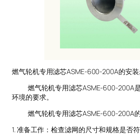
燃气轮机专用滤芯ASME-600-200A的
燃气轮机专用滤芯ASME-600-20
环境的要求。
燃气轮机专用滤芯ASME-600-200A
1. 准备工作：检查滤网的尺寸和规格是否