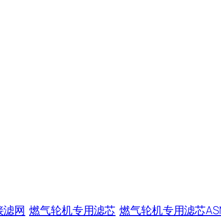
接滤网
燃气轮机专用滤芯
燃气轮机专用滤芯ASME