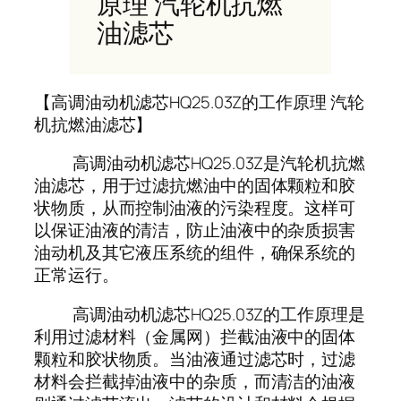
原理 汽轮机抗燃
油滤芯
【高调油动机滤芯HQ25.03Z的工作原理 汽轮
机抗燃油滤芯】
高调油动机滤芯HQ25.03Z是汽轮机抗燃
油滤芯，用于过滤抗燃油中的固体颗粒和胶
状物质，从而控制油液的污染程度。这样可
以保证油液的清洁，防止油液中的杂质损害
油动机及其它液压系统的组件，确保系统的
正常运行。
高调油动机滤芯HQ25.03Z的工作原理是
利用过滤材料（金属网）拦截油液中的固体
颗粒和胶状物质。当油液通过滤芯时，过滤
材料会拦截掉油液中的杂质，而清洁的油液