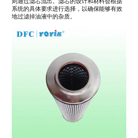
则通过滤芯流出。滤芯的设计和材料会根据
系统的具体要求进行选择，以确保能够有效
地过滤掉油液中的杂质。