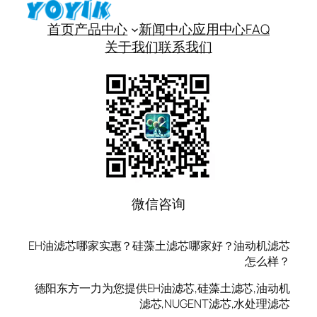
首页
产品中心
新闻中心
应用中心
FAQ
关于我们
联系我们
微信咨询
EH油滤芯哪家实惠？硅藻土滤芯哪家好？油动机滤芯
怎么样？
德阳东方一力为您提供EH油滤芯,硅藻土滤芯,油动机
滤芯,NUGENT滤芯,水处理滤芯