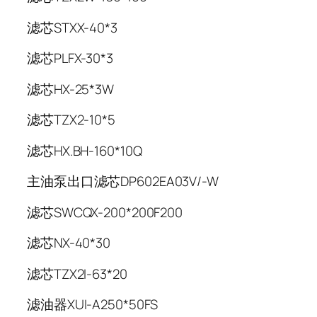
滤芯STXX-40*3
滤芯PLFX-30*3
滤芯HX-25*3W
滤芯TZX2-10*5
滤芯HX.BH-160*10Q
主油泵出口滤芯DP602EA03V/-W
滤芯SWCQX-200*200F200
滤芯NX-40*30
滤芯TZX2I-63*20
滤油器XUI-A250*50FS