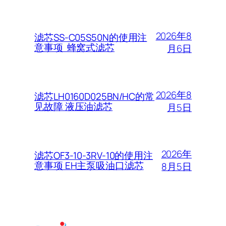
2026年8
滤芯SS-C05S50N的使用注
意事项 蜂窝式滤芯
月6日
2026年8
滤芯LH0160D025BN/HC的常
见故障 液压油滤芯
月5日
2026年
滤芯OF3-10-3RV-10的使用注
意事项 EH主泵吸油口滤芯
8月5日