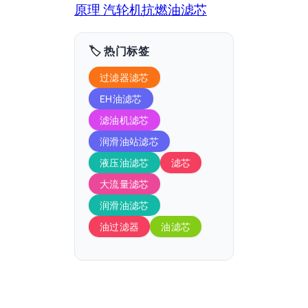
原理 汽轮机抗燃油滤芯
🏷️ 热门标签
过滤器滤芯
EH油滤芯
滤油机滤芯
润滑油站滤芯
液压油滤芯
滤芯
大流量滤芯
润滑油滤芯
油过滤器
油滤芯