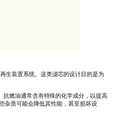
域的再生装置系统。这类滤芯的设计目的是为
。抗燃油通常含有特殊的化学成分，以提高
些杂质可能会降低其性能，甚至损坏设