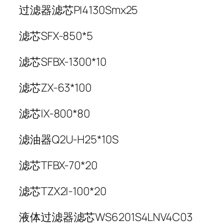
过滤器滤芯PI4130Smx25
滤芯SFX-850*5
滤芯SFBX-1300*10
滤芯ZX-63*100
滤芯IX-800*80
滤油器Q2U-H25*10S
滤芯TFBX-70*20
滤芯TZX2I-100*20
液体过滤器滤芯WS6201S4LNV4C03