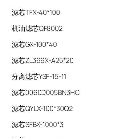
滤芯TFX-40*100
机油滤芯QF8002
滤芯GX-100*40
滤芯ZL366X-A25*20
分离滤芯YSF-15-11
滤芯0060D005BN3HC
滤芯QYLX-100*30Q2
滤芯SFBX-1000*3