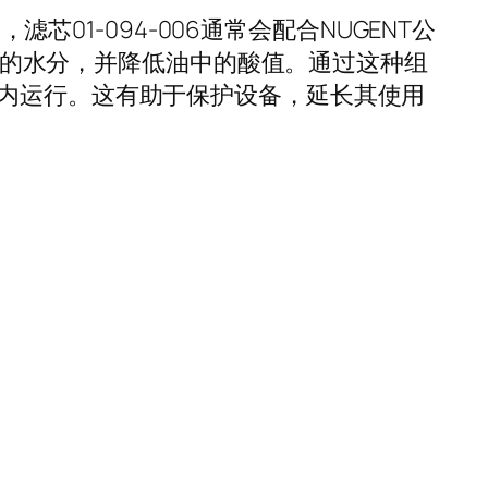
01-094-006通常会配合NUGENT公
油中的水分，并降低油中的酸值。通过这种组
内运行。这有助于保护设备，延长其使用