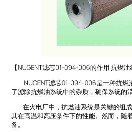
【NUGENT滤芯01-094-006的作用 抗
NUGENT滤芯01-094-006是一
了滤除抗燃油系统中的杂质，确保系统的
在火电厂中，抗燃油系统是关键的组成部
其在高温和高压条件下的性能。然而，随
备。