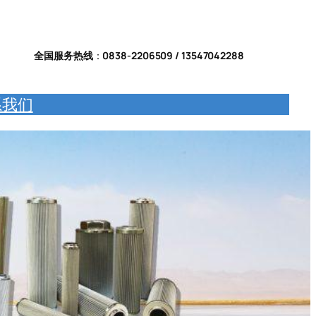
全国服务热线
：
0838-2206509 / 13547042288
系我们