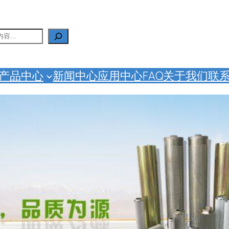
产品中心
新闻中心
应用中心
FAQ
关于我们
联