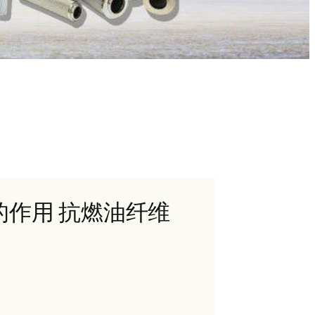
06的作用 抗燃油纤维