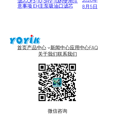
2026年
滤芯OF3-10-3RV-10的使用注
意事项 EH主泵吸油口滤芯
8月5日
首页
产品中心
新闻中心
应用中心
FAQ
关于我们
联系我们
微信咨询