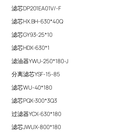
滤芯DP201EA01V/-F
滤芯HX.BH-630*40Q
滤芯GY93-25*10
滤芯HDX-630*1
滤油器YWU-250*180-J
分离滤芯YSF-15-85
滤芯WU-40*180
滤芯PQX-300*3Q3
过滤器YCX-630*180
滤芯JWUX-800*180