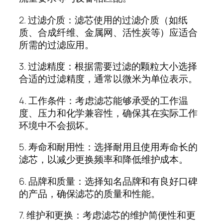
2. 过滤介质：滤芯使用的过滤介质（如纸
质、合成纤维、金属网、活性炭等）应适合
所需的过滤应用。
3. 过滤精度：根据需要过滤的颗粒大小选择
合适的过滤精度，通常以微米为单位表示。
4. 工作条件：考虑滤芯能够承受的工作温
度、压力和化学兼容性，确保其在实际工作
环境中不会损坏。
5. 寿命和耐用性：选择耐用且使用寿命长的
滤芯，以减少更换频率和降低维护成本。
6. 品牌和质量：选择知名品牌和有良好口碑
的产品，确保滤芯的质量和性能。
7. 维护和更换：考虑滤芯的维护简便性和更