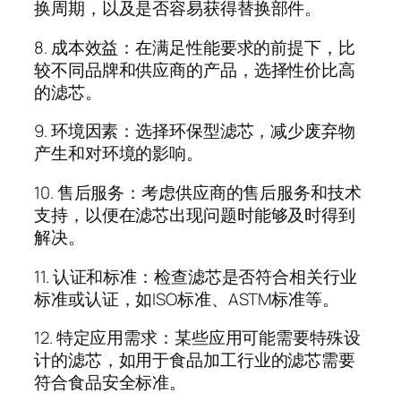
换周期，以及是否容易获得替换部件。
8. 成本效益：在满足性能要求的前提下，比
较不同品牌和供应商的产品，选择性价比高
的滤芯。
9. 环境因素：选择环保型滤芯，减少废弃物
产生和对环境的影响。
10. 售后服务：考虑供应商的售后服务和技术
支持，以便在滤芯出现问题时能够及时得到
解决。
11. 认证和标准：检查滤芯是否符合相关行业
标准或认证，如ISO标准、ASTM标准等。
12. 特定应用需求：某些应用可能需要特殊设
计的滤芯，如用于食品加工行业的滤芯需要
符合食品安全标准。