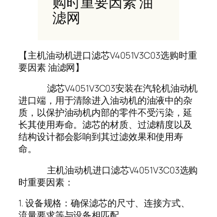
购时重要因素 油
滤网
【主机油动机进口滤芯V4051V3C03选购时重
要因素 油滤网】
滤芯V4051V3C03安装在汽轮机油动机
进口端，用于清除进入油动机的油液中的杂
质，以保护油动机内部的零件不受污染，延
长其使用寿命。滤芯的材质、过滤精度以及
结构设计都会影响到其过滤效果和使用寿
命。
主机油动机进口滤芯V4051V3C03选购
时重要因素：
1. 设备规格：确保滤芯的尺寸、连接方式、
流量要求等与设备相匹配。