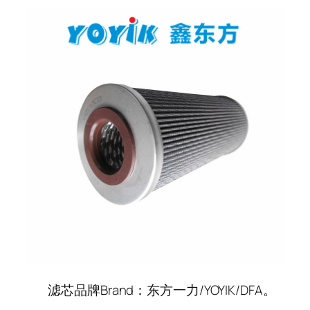
滤芯品牌Brand：东方一力/YOYIK/DFA。