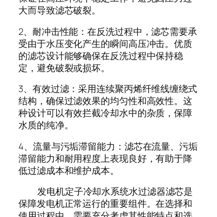
大而导致滤芯破裂。
2、耐冲击性能：在反洗过程中，滤芯需要承
受由于水压变化产生的瞬间高压冲击。优质
的滤芯设计能够确保在反洗过程中保持稳
定，避免破裂或损坏。
3、有效过滤：采用连续聚丙烯纤维线缠绕式
结构，确保过滤效果的均匀性和高效性。这
种设计可以有效拦截冷却水中的杂质，保障
水质的纯净。
4、流量与污垢滞留能力：滤芯在流量、污垢
滞留能力和耐用程度上表现良好，有助于降
低过滤成本和维护成本。
发电机定子冷却水系统水过滤器滤芯是
保障发电机正常运行的重要组件。在选择和
使用过程中，需要充分考虑其性能特点和选