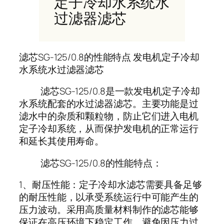
定子冷却水系统水
过滤器滤芯
滤芯SG-125/0.8的性能特点 发电机定子冷却
水系统水过滤器滤芯
滤芯SG-125/0.8是一款发电机定子冷却
水系统配套的水过滤器滤芯。主要功能是过
滤水中的杂质和颗粒物，防止它们进入电机
定子冷却系统，从而保护发电机的正常运行
和延长其使用寿命。
滤芯SG-125/0.8的性能特点：
1、耐压性能：定子冷却水滤芯需要具备足够
的耐压性能，以承受系统运行中可能产生的
压力波动。采用高质量材料制作的滤芯能够
保证在高压环境下稳定工作，避免因压力过