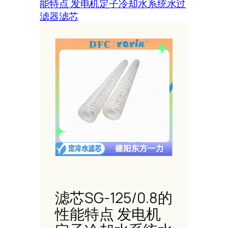
能特点 发电机定子冷却水系统水过
滤器滤芯
滤芯SG-125/0.8的
性能特点 发电机