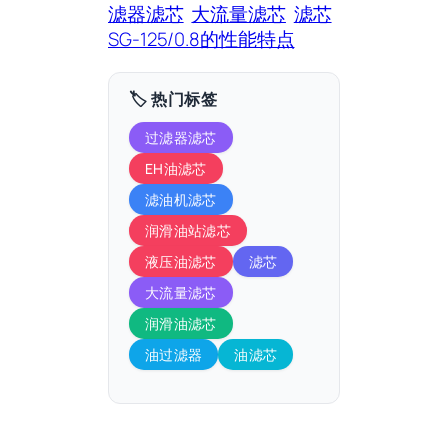
滤器滤芯
大流量滤芯
滤芯
SG-125/0.8的性能特点
🏷️ 热门标签
过滤器滤芯
EH油滤芯
滤油机滤芯
润滑油站滤芯
液压油滤芯
滤芯
大流量滤芯
润滑油滤芯
油过滤器
油滤芯