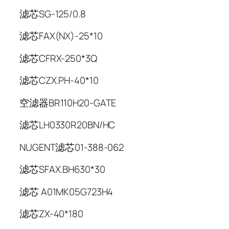
滤芯SG-125/0.8
滤芯FAX(NX)-25*10
滤芯CFRX-250*3Q
滤芯CZX.PH-40*10
空滤器BR110H20-GATE
滤芯LH0330R20BN/HC
NUGENT滤芯01-388-062
滤芯SFAX.BH630*30
滤芯 A01MK05G723H4
滤芯ZX-40*180