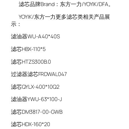
滤芯品牌Brand：东方一力/YOYIK/DFA。
YOYIK/东方一力更多滤芯类相关产品展
示：
滤油器WU-A40*40S
滤芯HBX-110*5
滤芯HTZS300B.0
过滤器滤芯FRDWAL047
滤芯QYLX-400*10Q2
滤油器YWU-63*100-J
滤芯DM3817-00-GWB
滤芯HDX-160*20