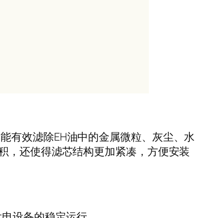
，能有效滤除EH油中的金属微粒、灰尘、水
积，还使得滤芯结构更加紧凑，方便安装
发电设备的稳定运行。