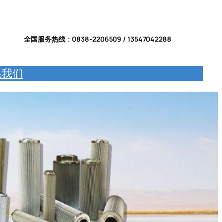
全国服务热线
：
0838-2206509 / 13547042288
系我们