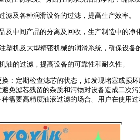
的过滤及各种润滑设备的过滤，提高生产效率。
产品及中间产品的分离及回收，生产制造中的净
、注塑机及大型精密机械的润滑系统，确保设备
及机油的过滤，提高设备的可靠性和耐久性。
护与更换：定期检查滤芯的状态，如发现堵塞或损
免滤芯残留的杂质和污物对设备造成二次污染。EH
各种需要高精度油液过滤的场合。用户在使用过