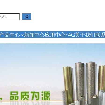
产品中心
新闻中心
应用中心
FAQ
关于我们
联