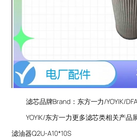
滤芯品牌Brand：东方一力/YOYIK/DF
YOYIK/东方一力更多滤芯类相关产品
滤油器Q2U-A10*10S