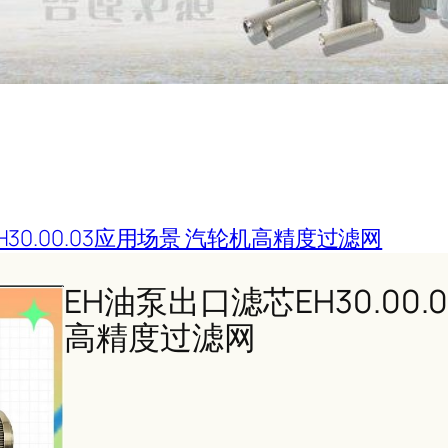
30.00.03应用场景 汽轮机高精度过滤网
EH油泵出口滤芯EH30.00
高精度过滤网