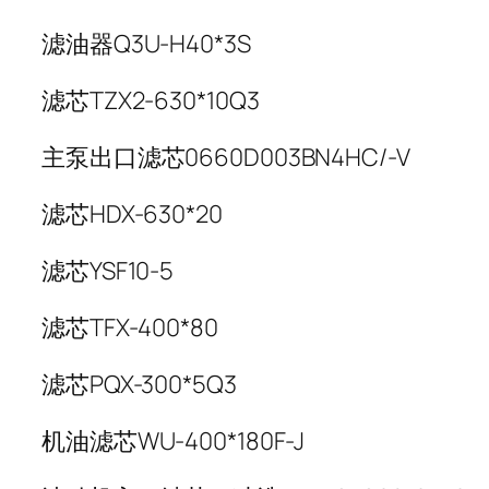
滤油器Q3U-H40*3S
滤芯TZX2-630*10Q3
主泵出口滤芯0660D003BN4HC/-V
滤芯HDX-630*20
滤芯YSF10-5
滤芯TFX-400*80
滤芯PQX-300*5Q3
机油滤芯WU-400*180F-J