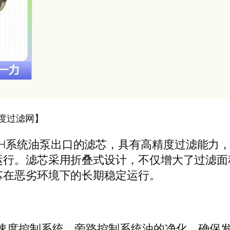
精度过滤网】
于EH系统油泵出口的滤芯，具有高精度过滤能力
运行。滤芯采用折叠式设计，不仅增大了过滤面
芯在恶劣环境下的长期稳定运行。
、速度控制系统、旁路控制系统油的净化，确保