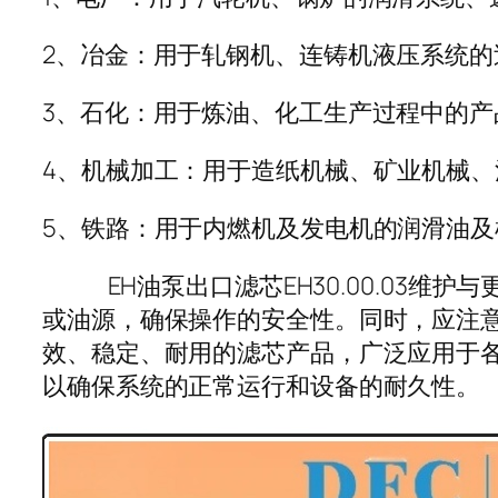
2、冶金：用于轧钢机、连铸机液压系统
3、石化：用于炼油、化工生产过程中的
4、机械加工：用于造纸机械、矿业机械
5、铁路：用于内燃机及发电机的润滑油
EH油泵出口滤芯EH30.00.03维
或油源，确保操作的安全性。同时，应注意避
效、稳定、耐用的滤芯产品，广泛应用于
以确保系统的正常运行和设备的耐久性。