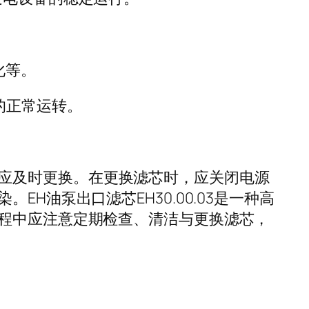
化等。
的正常运转。
坏应及时更换。在更换滤芯时，应关闭电源
油泵出口滤芯EH30.00.03是一种高
程中应注意定期检查、清洁与更换滤芯，