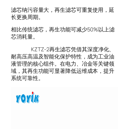
滤芯纳污容量大，再生滤芯可重复使用，延
长更换周期。
相比传统滤芯，再生功能可减少50%以上滤
芯消耗量。
KZTZ-2再生滤芯凭借其深度净化、
耐高压高温及智能化保护特性，成为工业油
液管理的核心组件。在电力、冶金等关键领
域，其再生功能可显著降低运维成本，提升
系统可靠性。