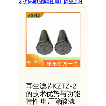
术优势与功能特性 电厂除酸滤网
再生滤芯KZTZ-2
的技术优势与功能
特性 电厂除酸滤