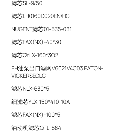
滤芯SL-9/50
滤芯LH0160D020EN/HC
NUGENT滤芯01-535-081
滤芯FAX(NX)-40*30
滤芯QYLX-160*3Q2
EH油泵出口滤网V6021V4C03.EATON-
VICKERSEGLC
滤芯NLX-630*5
细滤芯YLX-150*410-10A
滤芯FAX(NX)-100*5
油动机滤芯QTL-684