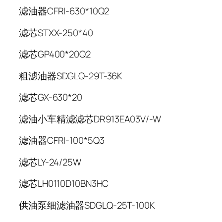
滤油器CFRI-630*10Q2
滤芯STXX-250*40
滤芯GP400*20Q2
粗滤油器SDGLQ-29T-36K
滤芯GX-630*20
滤油小车精滤滤芯DR913EA03V/-W
滤油器CFRI-100*5Q3
滤芯LY-24/25W
滤芯LH0110D10BN3HC
供油泵细滤油器SDGLQ-25T-100K