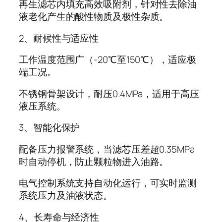
再生滤芯内填充高效吸附剂，针对性去除油
液老化产生的酸性物质及极性杂质。
2、耐候性与适应性
工作温度范围广（-20℃至150℃），适应极
端工况。
不锈钢骨架设计，耐压0.4MPa，适用于高压
液压系统。
3、智能化保护
配备压力报警系统，当滤芯压差超0.35MPa
时自动停机，防止颗粒物进入油路。
电气控制系统支持自动化运行，可实时监测
系统压力及油液状态。
4、长寿命与经济性