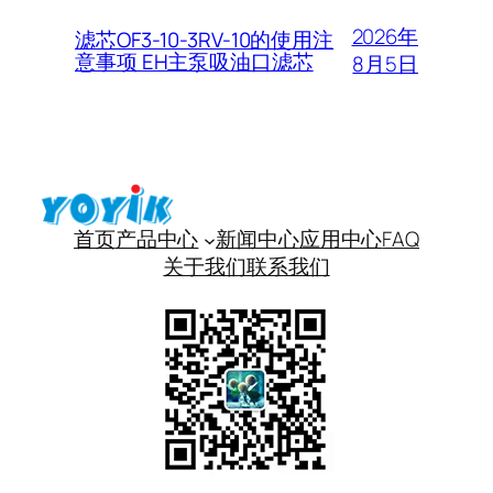
2026年
滤芯OF3-10-3RV-10的使用注
意事项 EH主泵吸油口滤芯
8月5日
首页
产品中心
新闻中心
应用中心
FAQ
关于我们
联系我们