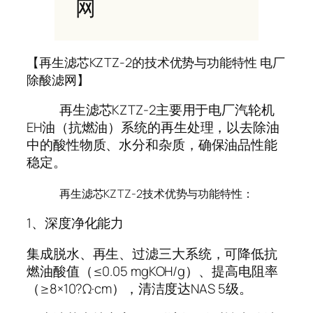
网
【再生滤芯KZTZ-2的技术优势与功能特性 电厂
除酸滤网】
再生滤芯KZTZ-2主要用于电厂汽轮机
EH油（抗燃油）系统的再生处理，以去除油
中的酸性物质、水分和杂质，确保油品性能
稳定。
再生滤芯KZTZ-2技术优势与功能特性：
1、深度净化能力
集成脱水、再生、过滤三大系统，可降低抗
燃油酸值（≤0.05 mgKOH/g）、提高电阻率
（≥8×10?Ω·cm），清洁度达NAS 5级。