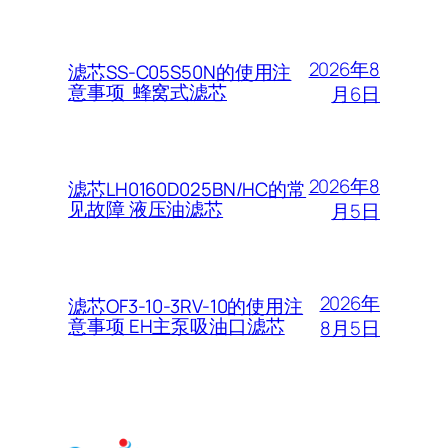
2026年8
滤芯SS-C05S50N的使用注
意事项 蜂窝式滤芯
月6日
2026年8
滤芯LH0160D025BN/HC的常
见故障 液压油滤芯
月5日
2026年
滤芯OF3-10-3RV-10的使用注
意事项 EH主泵吸油口滤芯
8月5日