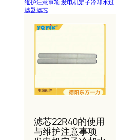
维护注意事项 发电机定子冷却水过
滤器滤芯
滤芯22R40的使用
与维护注意事项