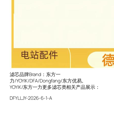
滤芯品牌Brand：东方一
力/YOYIK/DFA/Dongfang/东方优易。
YOYIK/东方一力更多滤芯类相关产品展示：
DFYLLJY-2026-6-1-A