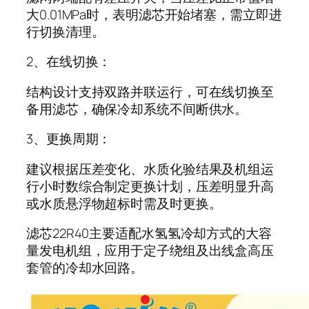
大0.01MPa时，表明滤芯开始堵塞，需立即进
行切换清理。
2、在线切换：
结构设计支持双路并联运行，可在线切换至
备用滤芯，确保冷却系统不间断供水。
3、更换周期：
建议根据压差变化、水质化验结果及机组运
行小时数综合制定更换计划，压差明显升高
或水质悬浮物超标时需及时更换。
滤芯22R40主要适配水氢氢冷却方式的大容
量发电机组，应用于定子绕组及出线盒高压
套管的冷却水回路。