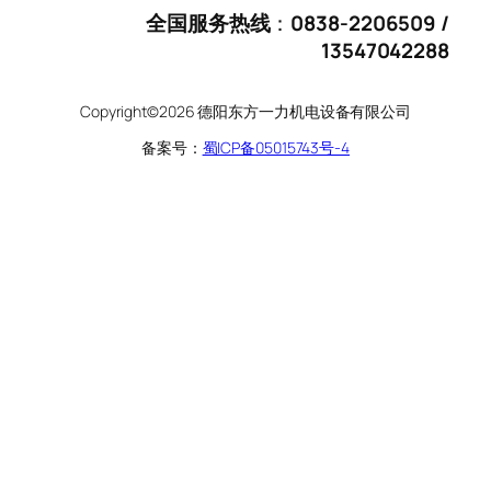
全国服务热线
：
0838-2206509 /
13547042288
Copyright©2026 德阳东方一力机电设备有限公司
备案号：
蜀ICP备05015743号-4