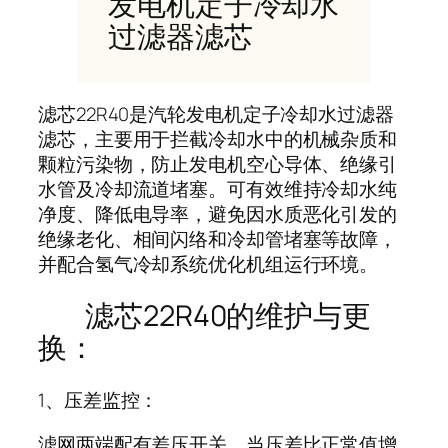
发电机定子冷却水
过滤器滤芯
滤芯22R40是汽轮发电机定子冷却水过滤器
滤芯，主要用于拦截冷却水中的机械杂质和
颗粒污染物，防止发电机空心导体、绝缘引
水管及冷却流道堵塞。可有效维持冷却水纯
净度、降低电导率，避免因水质恶化引发的
绝缘老化、相间闪络和冷却管堵塞等故障，
并配合氢气冷却系统优化机组运行环境。
滤芯22R40的维护与更
换：
1、压差监控：
滤网两端配有差压开关，当压差比正常值增