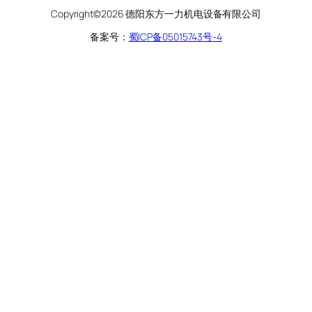
Copyright©2026 德阳东方一力机电设备有限公司
备案号：
蜀ICP备05015743号-4