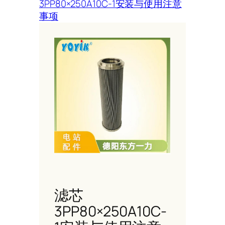
3PP80×250A10C-1安装与使用注意
事项
滤芯
3PP80×250A10C-