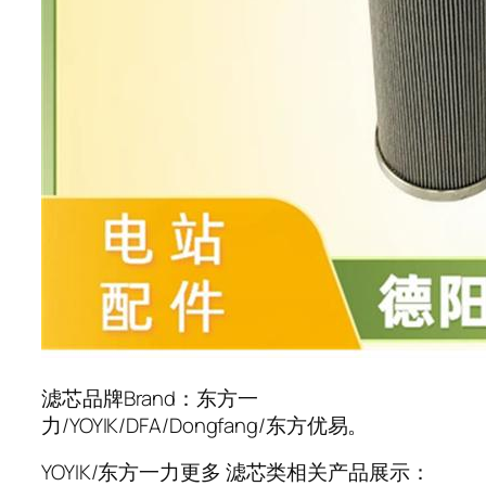
滤芯品牌Brand：东方一
力/YOYIK/DFA/Dongfang/东方优易。
YOYIK/东方一力更多 滤芯类相关产品展示：