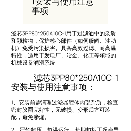
1安装与使用注意
事项
滤芯3PP80*250A10C-1用于过滤油中的杂质
和颗粒物，保护核心部件（如伺服阀、油动
机）免受污染损害。具备高效过滤、耐高温
特性，适用于发电厂、冶金、化工等领域的
机械设备润滑系统。
滤芯3PP80*250A10C-1
安装与使用注意事项：
1、安装前需清理过滤器腔体内部杂质，检查
密封胶圈完好性，无破损、变形后方可装
配，避免渗漏。
2、严禁超压、超温运行，长期超标工况会导